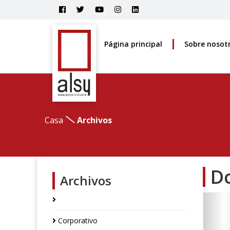
Página principal
Sobre nosot
Casa
Archivos
D
Archivos
Corporativo