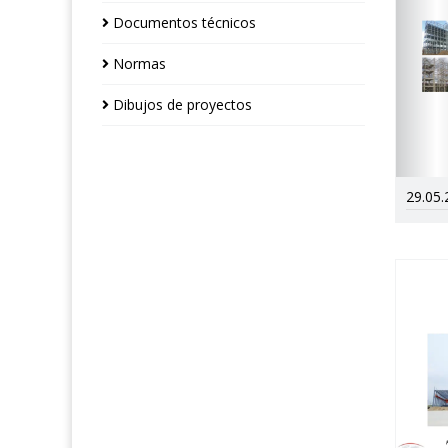
Documentos técnicos
Normas
Dibujos de proyectos
29.05.