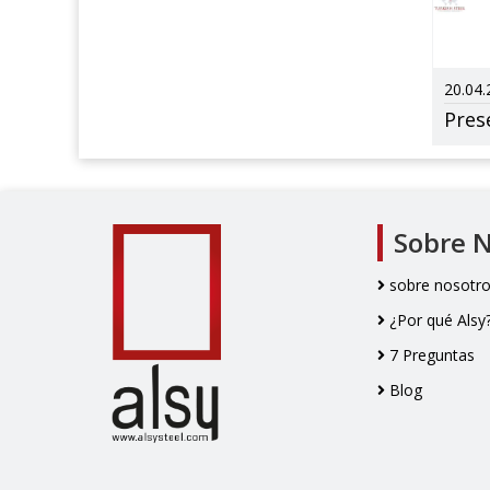
20.04.
Pres
Sobre 
sobre nosotr
¿Por qué Alsy
7 Preguntas
Blog