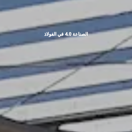
الصناعة 4.0 في الفولاذ