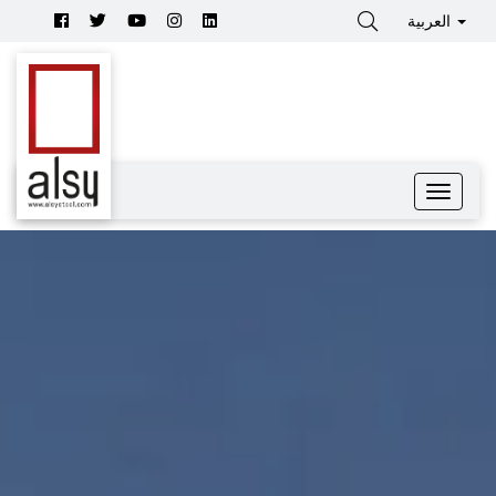
العربية