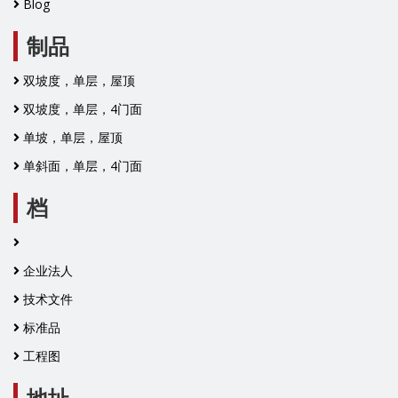
Blog
制品
双坡度，单层，屋顶
双坡度，单层，4门面
单坡，单层，屋顶
单斜面，单层，4门面
档
企业法人
技术文件
标准品
工程图
地址