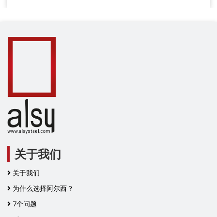
关于我们
关于我们
为什么选择阿尔西？
7个问题